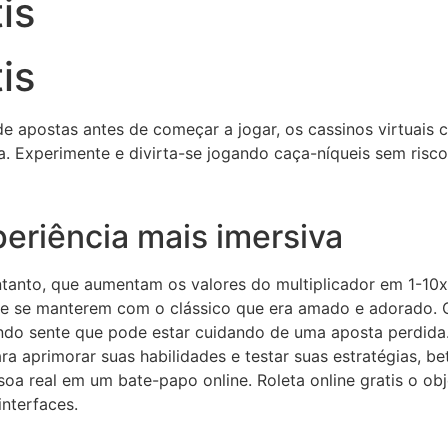
is
is
de apostas antes de começar a jogar, os cassinos virtuais
va. Experimente e divirta-se jogando caça-níqueis sem risco
periência mais imersiva
tanto, que aumentam os valores do multiplicador em 1-10x.
de se manterem com o clássico que era amado e adorado. Q
ndo sente que pode estar cuidando de uma aposta perdid
a aprimorar suas habilidades e testar suas estratégias, b
a real em um bate-papo online. Roleta online gratis o obj
interfaces.