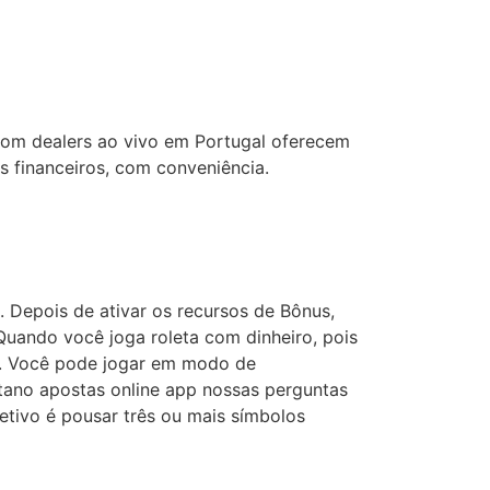
 com dealers ao vivo em Portugal oferecem
s financeiros, com conveniência.
 Depois de ativar os recursos de Bônus,
uando você joga roleta com dinheiro, pois
a. Você pode jogar em modo de
etano apostas online app nossas perguntas
etivo é pousar três ou mais símbolos