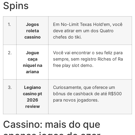
Spins
1.
Jogos
Em No-Limit Texas Hold'em, você
roleta
deve atirar em um dos Quatro
cassino
chefes do tiki.
2.
Jogue
Você vai encontrar o seu feliz para
caça
sempre, sem registro Riches of Ra
níquel na
free play slot demo.
ariana
3.
Legiano
Curiosamente, que oferece um
casino pt
bônus de cashback de até R$500
2026
para novos jogadores.
review
Cassino: mais do que