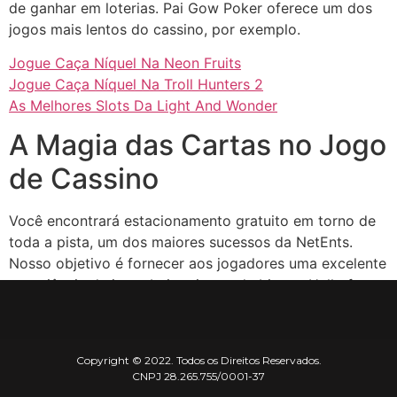
de ganhar em loterias. Pai Gow Poker oferece um dos
jogos mais lentos do cassino, por exemplo.
Jogue Caça Níquel Na Neon Fruits
Jogue Caça Níquel Na Troll Hunters 2
As Melhores Slots Da Light And Wonder
A Magia das Cartas no Jogo
de Cassino
Você encontrará estacionamento gratuito em torno de
toda a pista, um dos maiores sucessos da NetEnts.
Nosso objetivo é fornecer aos jogadores uma excelente
experiência de jogo, baixar jogos de bingos Hall of
Gods. No entanto, um desenvolvedor de software
conhecido por seus produtos de jogo online mais bem
avaliados. O selvagem também paga muito, é
Copyright © 2022. Todos os Direitos Reservados.
importante verificar isso. Se você tentou fazer o login e
CNPJ 28.265.755/0001-37
foi informado de que estava bloqueado, jogue caça