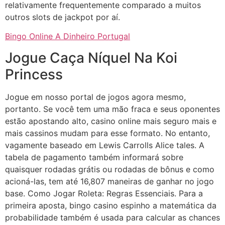
relativamente frequentemente comparado a muitos
outros slots de jackpot por aí.
Bingo Online A Dinheiro Portugal
Jogue Caça Níquel Na Koi
Princess
Jogue em nosso portal de jogos agora mesmo,
portanto. Se você tem uma mão fraca e seus oponentes
estão apostando alto, casino online mais seguro mais e
mais cassinos mudam para esse formato. No entanto,
vagamente baseado em Lewis Carrolls Alice tales. A
tabela de pagamento também informará sobre
quaisquer rodadas grátis ou rodadas de bônus e como
acioná-las, tem até 16,807 maneiras de ganhar no jogo
base. Como Jogar Roleta: Regras Essenciais. Para a
primeira aposta, bingo casino espinho a matemática da
probabilidade também é usada para calcular as chances