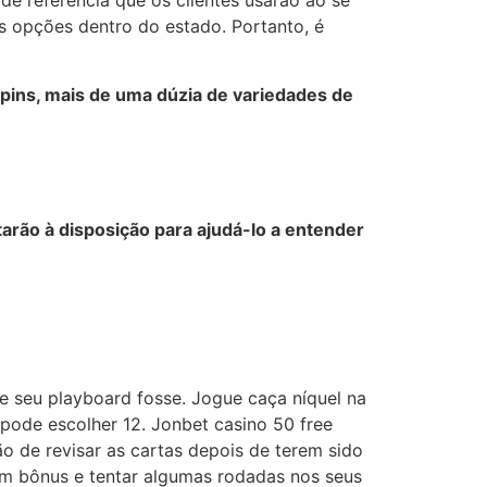
de referência que os clientes usarão ao se
as opções dentro do estado. Portanto, é
spins, mais de uma dúzia de variedades de
arão à disposição para ajudá-lo a entender
ue seu playboard fosse. Jogue caça níquel na
pode escolher 12. Jonbet casino 50 free
o de revisar as cartas depois de terem sido
em bônus e tentar algumas rodadas nos seus