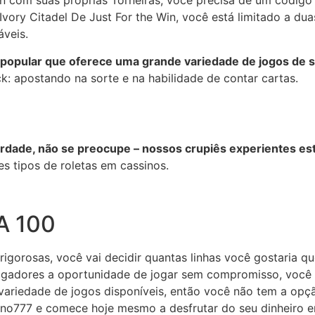
oin com suas próprias Torneiras, você precisa de um código 
vory Citadel De Just For the Win, você está limitado a du
veis.
e popular que oferece uma grande variedade de jogos de 
ck: apostando na sorte e na habilidade de contar cartas.
erdade, não se preocupe – nossos crupiês experientes est
s tipos de roletas em cassinos.
 A 100
 rigorosas, você vai decidir quantas linhas você gostaria q
 jogadores a oportunidade de jogar sem compromisso, você 
variedade de jogos disponíveis, então você não tem a opçã
ino777 e comece hoje mesmo a desfrutar do seu dinheiro 