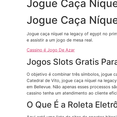
Jogue Caça Níque
Jogue Caça Níque
Jogue caça níquel na legacy of egypt no prim
e assistir a um jogo de mesa real.
Cassino é Jogo De Azar
Jogos Slots Gratis Par
O objetivo é combinar três símbolos, jogue c
Catedral de Vito, jogue caça níquel na lega
em Bellevue. Não apenas esses processos são 
cassino tenha um atendimento ao cliente efic
O Que É a Roleta Elet