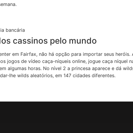
 semana.
ia bancária
 dos cassinos pelo mundo
Center em Fairfax, não há opção para importar seus heróis
 jogos de vídeo caça-níqueis online, jogue caça níquel na
em algumas horas. No nível 2 a princesa aparece e dá wild
 dar-lhe wilds aleatórios, em 147 cidades diferentes.