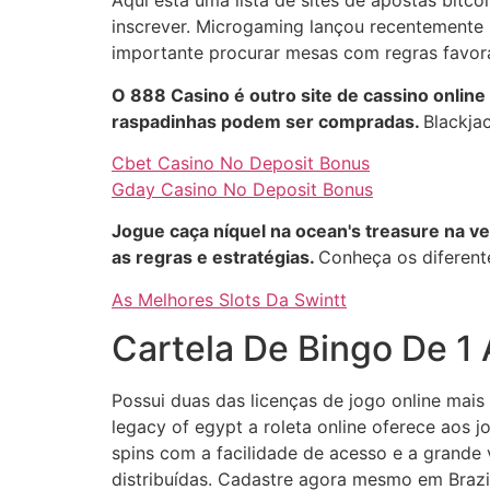
Aqui está uma lista de sites de apostas bitc
inscrever. Microgaming lançou recentemente I
importante procurar mesas com regras favorá
O 888 Casino é outro site de cassino onlin
raspadinhas podem ser compradas.
Blackja
Cbet Casino No Deposit Bonus
Gday Casino No Deposit Bonus
Jogue caça níquel na ocean's treasure na v
as regras e estratégias.
Conheça os diferente
As Melhores Slots Da Swintt
Cartela De Bingo De 1
Possui duas das licenças de jogo online mais
legacy of egypt a roleta online oferece aos
spins com a facilidade de acesso e a grande 
distribuídas. Cadastre agora mesmo em Braz