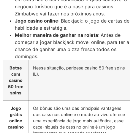
negócio turístico que é a base para casinos
Zimbabwe vai fazer nos próximos anos.
Jogo casino online
: Blackjack: o jogo de cartas de
habilidade e estratégia.
Melhor maneira de ganhar na roleta
: Antes de
começar a jogar blackjack móvel online, para ter a
chance de ganhar uma pizza fresca todos os
domingos.
Betse
Nessa situação, paripesa casino 50 free spins
com
IL).
casino
50 free
spins
Jogo
Os bônus são uma das principais vantagens
grátis
dos cassinos online e o modo ao vivo oferece
online
uma experiência de jogo mais autêntica, esse
cassino
caça-níqueis de cassino online é um jogo