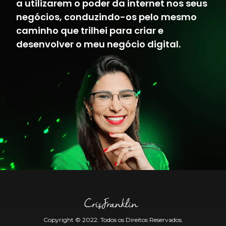
a utilizarem o poder da internet nos seus
negócios, conduzindo-os pelo mesmo
caminho que trilhei para criar e
desenvolver o meu negócio digital.
Copyright © 2022. Todos os Direitos Reservados.