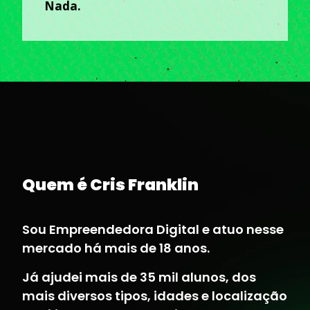
Nada.
Quem é Cris Franklin
Sou Empreendedora Digital e atuo nesse
mercado há mais de 18 anos.
Já ajudei mais de 35 mil alunos, dos
mais diversos tipos, idades e localização