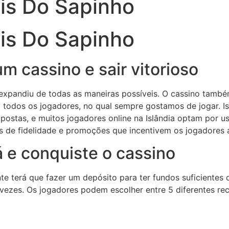
is Do Sapinho
is Do Sapinho
m cassino e sair vitorioso
expandiu de todas as maneiras possíveis. O cassino també
 todos os jogadores, no qual sempre gostamos de jogar. Is
postas, e muitos jogadores online na Islândia optam por us
s de fidelidade e promoções que incentivem os jogadores a
 e conquiste o cassino
e terá que fazer um depósito para ter fundos suficientes di
vezes. Os jogadores podem escolher entre 5 diferentes rec