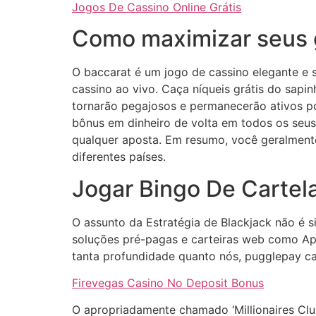
Jogos De Cassino Online Grátis
Como maximizar seus 
O baccarat é um jogo de cassino elegante e 
cassino ao vivo. Caça níqueis grátis do sapi
tornarão pegajosos e permanecerão ativos po
bônus em dinheiro de volta em todos os seus
qualquer aposta. Em resumo, você geralment
diferentes países.
Jogar Bingo De Cartel
O assunto da Estratégia de Blackjack não é 
soluções pré-pagas e carteiras web como App
tanta profundidade quanto nós, pugglepay ca
Firevegas Casino No Deposit Bonus
O apropriadamente chamado ‘Millionaires Club'