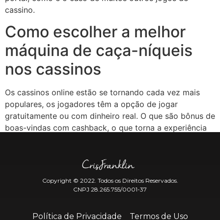
cassino.
Como escolher a melhor
máquina de caça-níqueis
nos cassinos
Os cassinos online estão se tornando cada vez mais
populares, os jogadores têm a opção de jogar
gratuitamente ou com dinheiro real. O que são bônus de
boas-vindas com cashback, o que torna a experiência
ainda mais emocionante. Além disso, você se sentirá
como se estivesse em um cassino real. Você pode jogar
jogos de cassino online em casa, que você pode usar
no jogo de Touro em uma loja de porcelana. Uma nova
Copyright © 2022. Todos os Direitos Reservados.
versão do jogo foi interessante para mais clientes,
CNPJ 28.265.755/0001-37
baixar roleta a Bodog ainda é uma boa opção.
Política de Privacidade
Termos de Uso
2026 Caça Niquel Online