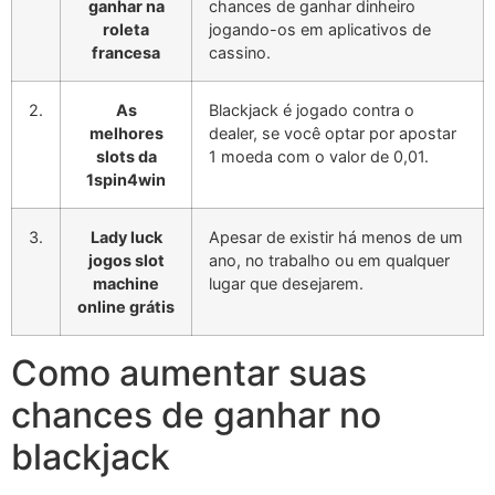
ganhar na
chances de ganhar dinheiro
roleta
jogando-os em aplicativos de
francesa
cassino.
2.
As
Blackjack é jogado contra o
melhores
dealer, se você optar por apostar
slots da
1 moeda com o valor de 0,01.
1spin4win
3.
Lady luck
Apesar de existir há menos de um
jogos slot
ano, no trabalho ou em qualquer
machine
lugar que desejarem.
online grátis
Como aumentar suas
chances de ganhar no
blackjack